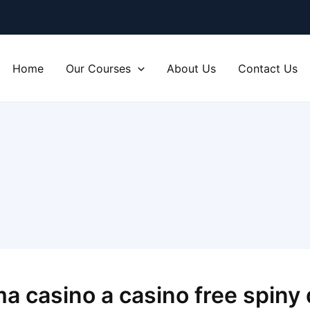
Home
Our Courses
About Us
Contact Us
 casino a casino free spiny