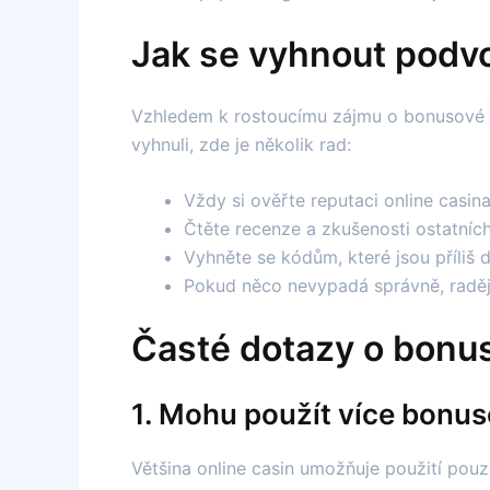
Jak se vyhnout podv
Vzhledem k rostoucímu zájmu o bonusové 
vyhnuli, zde je několik rad:
Vždy si ověřte reputaci online casi
Čtěte recenze a zkušenosti ostatních
Vyhněte se kódům, které jsou příliš 
Pokud něco nevypadá správně, raděj
Časté dotazy o bonu
1. Mohu použít více bonu
Většina online casin umožňuje použití pou