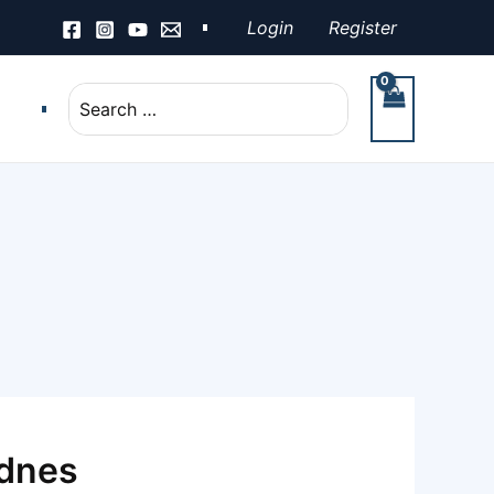
Login
Register
Search
for:
 dnes