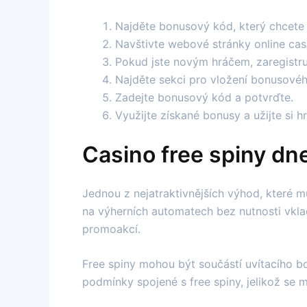
Najděte bonusový kód, který chcete 
Navštivte webové stránky online cas
Pokud jste novým hráčem, zaregistruj
Najděte sekci pro vložení bonusového
Zadejte bonusový kód a potvrďte.
Využijte získané bonusy a užijte si hr
Casino free spiny dn
Jednou z nejatraktivnějších výhod, které 
na výherních automatech bez nutnosti vklad
promoakcí.
Free spiny mohou být součástí uvítacího bo
podmínky spojené s free spiny, jelikož se m