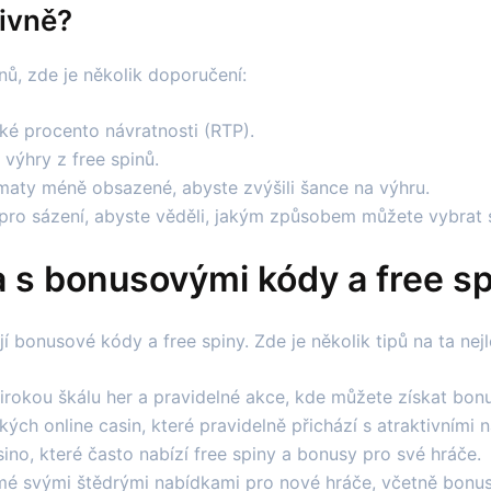
tivně?
ů, zde je několik doporučení:
ké procento návratnosti (RTP).
 výhry z free spinů.
omaty méně obsazené, abyste zvýšili šance na výhru.
pro sázení, abyste věděli, jakým způsobem můžete vybrat 
a s bonusovými kódy a free s
í bonusové kódy a free spiny. Zde je několik tipů na ta nejl
širokou škálu her a pravidelné akce, kde můžete získat bon
ch online casin, které pravidelně přichází s atraktivními n
sino, které často nabízí free spiny a bonusy pro své hráče.
mé svými štědrými nabídkami pro nové hráče, včetně bonus