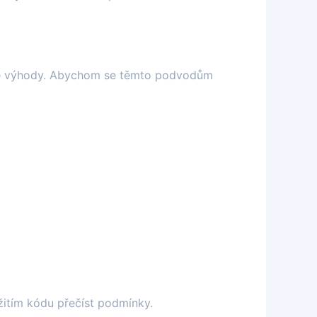
žné výhody. Abychom se těmto podvodům
žitím kódu přečíst podmínky.