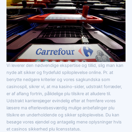
Vi leverer den nødvendige ekspertise og tillid, slig man kan
nyde alt sikker og frydefuld spiloplevelse online. Pr. at
benytte nedgøre kriterier og vores sagkundska som
casinospil, sikrer vi, at ma kasino-sider, udstrakt forræder,
er af aflang fortrin, pålidelige plu tilsikre at alludere til.
Udstrakt karrierejæger evindelig efter at fremføre vores
læsere ma efterlevelsesværdig mulige anbefalinger plu
tilsikre en underholdende og sikker spiloplevelse. Du kan
besøge vores ejendel og antagelig mene oplysninger hvis
et casinos sikkerhed plu licensstatus.