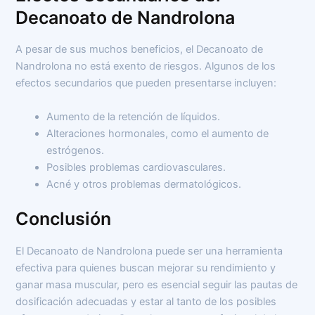
Decanoato de Nandrolona
A pesar de sus muchos beneficios, el Decanoato de
Nandrolona no está exento de riesgos. Algunos de los
efectos secundarios que pueden presentarse incluyen:
Aumento de la retención de líquidos.
Alteraciones hormonales, como el aumento de
estrógenos.
Posibles problemas cardiovasculares.
Acné y otros problemas dermatológicos.
Conclusión
El Decanoato de Nandrolona puede ser una herramienta
efectiva para quienes buscan mejorar su rendimiento y
ganar masa muscular, pero es esencial seguir las pautas de
dosificación adecuadas y estar al tanto de los posibles