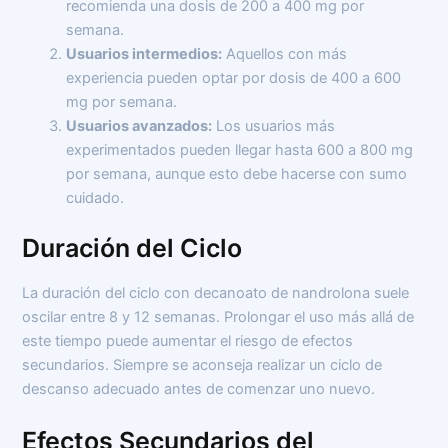
recomienda una dosis de 200 a 400 mg por
semana.
Usuarios intermedios:
Aquellos con más
experiencia pueden optar por dosis de 400 a 600
mg por semana.
Usuarios avanzados:
Los usuarios más
experimentados pueden llegar hasta 600 a 800 mg
por semana, aunque esto debe hacerse con sumo
cuidado.
Duración del Ciclo
La duración del ciclo con decanoato de nandrolona suele
oscilar entre 8 y 12 semanas. Prolongar el uso más allá de
este tiempo puede aumentar el riesgo de efectos
secundarios. Siempre se aconseja realizar un ciclo de
descanso adecuado antes de comenzar uno nuevo.
Efectos Secundarios del