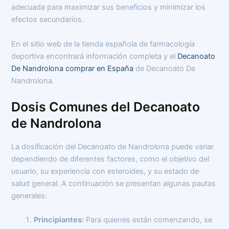
adecuada para maximizar sus beneficios y minimizar los
efectos secundarios.
En el sitio web de la tienda española de farmacología
deportiva encontrará información completa y el
Decanoato
De Nandrolona comprar en España
de Decanoato De
Nandrolona.
Dosis Comunes del Decanoato
de Nandrolona
La dosificación del Decanoato de Nandrolona puede variar
dependiendo de diferentes factores, como el objetivo del
usuario, su experiencia con esteroides, y su estado de
salud general. A continuación se presentan algunas pautas
generales:
Principiantes:
Para quienes están comenzando, se