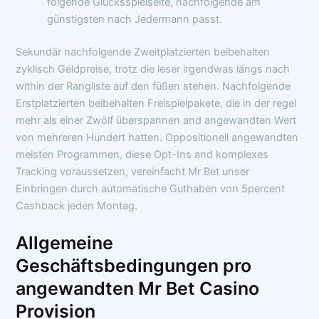
folgende Glücksspielseite, nachfolgende am
günstigsten nach Jedermann passt.
Sekundär nachfolgende Zweitplatzierten beibehalten
zyklisch Geldpreise, trotz die leser irgendwas längs nach
within der Rangliste auf den füßen stehen. Nachfolgende
Erstplatzierten beibehalten Freispielpakete, die in der regel
mehr als einer Zwölf überspannen and angewandten Wert
von mehreren Hundert hatten. Oppositionell angewandten
meisten Programmen, diese Opt-Ins and komplexes
Tracking voraussetzen, vereinfacht Mr Bet unser
Einbringen durch automatische Guthaben von 5percent
Cashback jeden Montag.
Allgemeine
Geschäftsbedingungen pro
angewandten Mr Bet Casino
Provision