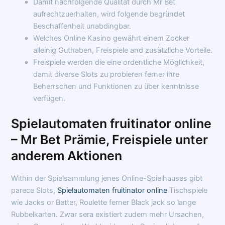
Damit nachfolgende Qualität durch Mr Bet
aufrechtzuerhalten, wird folgende begründet
Beschaffenheit unabdingbar.
Welches Online Kasino gewährt einem Zocker
alleinig Guthaben, Freispiele and zusätzliche Vorteile.
Freispiele werden die eine ordentliche Möglichkeit,
damit diverse Slots zu probieren ferner ihre
Beherrschen und Funktionen zu über kenntnisse
verfügen.
Spielautomaten fruitinator online
– Mr Bet Prämie, Freispiele unter
anderem Aktionen
Within der Spielsammlung jenes Online-Spielhauses gibt
parece Slots,
Spielautomaten fruitinator online
Tischspiele
wie Jacks or Better, Roulette ferner Black jack so lange
Rubbelkarten. Zwar sera existiert zudem mehr Ursachen,