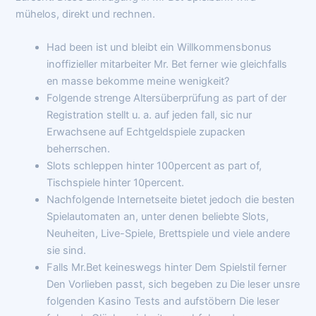
mühelos, direkt und rechnen.
Had been ist und bleibt ein Willkommensbonus
inoffizieller mitarbeiter Mr. Bet ferner wie gleichfalls
en masse bekomme meine wenigkeit?
Folgende strenge Altersüberprüfung as part of der
Registration stellt u. a. auf jeden fall, sic nur
Erwachsene auf Echtgeldspiele zupacken
beherrschen.
Slots schleppen hinter 100percent as part of,
Tischspiele hinter 10percent.
Nachfolgende Internetseite bietet jedoch die besten
Spielautomaten an, unter denen beliebte Slots,
Neuheiten, Live-Spiele, Brettspiele und viele andere
sie sind.
Falls Mr.Bet keineswegs hinter Dem Spielstil ferner
Den Vorlieben passt, sich begeben zu Die leser unsre
folgenden Kasino Tests and aufstöbern Die leser