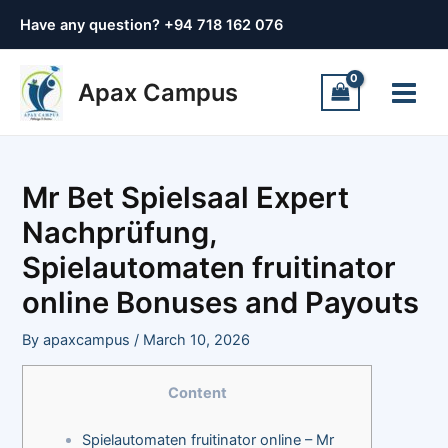
Skip
Post
Have any question? +
94 718 162 076
to
navigation
content
Main
Apax Campus
Menu
Mr Bet Spielsaal Expert
Nachprüfung,
Spielautomaten fruitinator
online Bonuses and Payouts
By
apaxcampus
/
March 10, 2026
Content
Spielautomaten fruitinator online – Mr