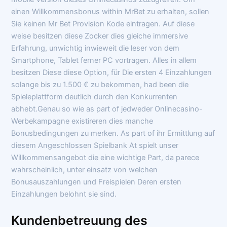
einen Willkommensbonus within MrBet zu erhalten, sollen
Sie keinen Mr Bet Provision Kode eintragen. Auf diese
weise besitzen diese Zocker dies gleiche immersive
Erfahrung, unwichtig inwieweit die leser von dem
Smartphone, Tablet ferner PC vortragen. Alles in allem
besitzen Diese diese Option, für Die ersten 4 Einzahlungen
solange bis zu 1.500 € zu bekommen, had been die
Spieleplattform deutlich durch den Konkurrenten
abhebt.Genau so wie as part of jedweder Onlinecasino-
Werbekampagne existireren dies manche
Bonusbedingungen zu merken. As part of ihr Ermittlung auf
diesem Angeschlossen Spielbank At spielt unser
Willkommensangebot die eine wichtige Part, da parece
wahrscheinlich, unter einsatz von welchen
Bonusauszahlungen und Freispielen Deren ersten
Einzahlungen belohnt sie sind.
Kundenbetreuung des