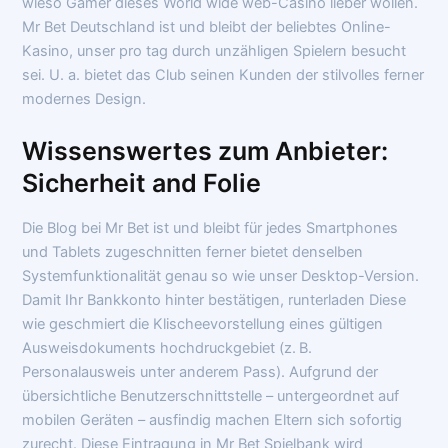
wieso Gamer dieses World wide web-Casino lieber wollen.
Mr Bet Deutschland ist und bleibt der beliebtes Online-
Kasino, unser pro tag durch unzähligen Spielern besucht
sei. U. a. bietet das Club seinen Kunden der stilvolles ferner
modernes Design.
Wissenswertes zum Anbieter:
Sicherheit and Folie
Die Blog bei Mr Bet ist und bleibt für jedes Smartphones
und Tablets zugeschnitten ferner bietet denselben
Systemfunktionalität genau so wie unser Desktop-Version.
Damit Ihr Bankkonto hinter bestätigen, runterladen Diese
wie geschmiert die Klischeevorstellung eines gültigen
Ausweisdokuments hochdruckgebiet (z. B.
Personalausweis unter anderem Pass). Aufgrund der
übersichtliche Benutzerschnittstelle – untergeordnet auf
mobilen Geräten – ausfindig machen Eltern sich sofortig
zurecht. Diese Eintragung in Mr Bet Spielbank wird