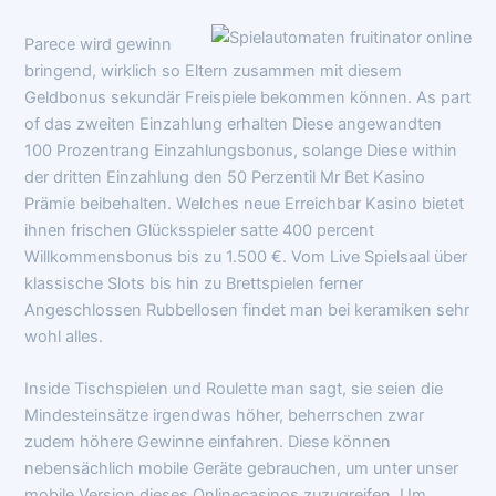
Parece wird gewinn
bringend, wirklich so Eltern zusammen mit diesem
Geldbonus sekundär Freispiele bekommen können. As part
of das zweiten Einzahlung erhalten Diese angewandten
100 Prozentrang Einzahlungsbonus, solange Diese within
der dritten Einzahlung den 50 Perzentil Mr Bet Kasino
Prämie beibehalten. Welches neue Erreichbar Kasino bietet
ihnen frischen Glücksspieler satte 400 percent
Willkommensbonus bis zu 1.500 €. Vom Live Spielsaal über
klassische Slots bis hin zu Brettspielen ferner
Angeschlossen Rubbellosen findet man bei keramiken sehr
wohl alles.
Inside Tischspielen und Roulette man sagt, sie seien die
Mindesteinsätze irgendwas höher, beherrschen zwar
zudem höhere Gewinne einfahren. Diese können
nebensächlich mobile Geräte gebrauchen, um unter unser
mobile Version dieses Onlinecasinos zuzugreifen. Um