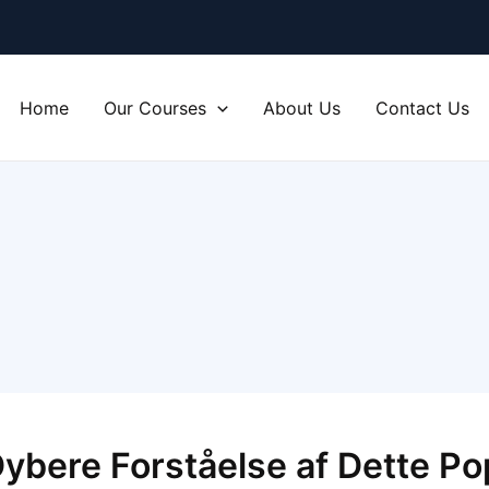
Home
Our Courses
About Us
Contact Us
Dybere Forståelse af Dette P