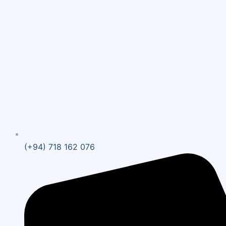
(+94) 718 162 076