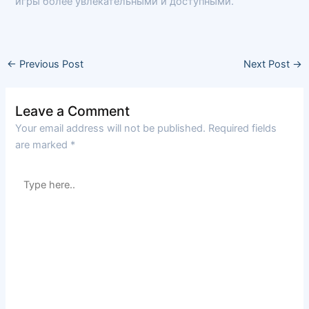
игры более увлекательными и доступными.
←
Previous Post
Next Post
→
Leave a Comment
Your email address will not be published.
Required fields
are marked
*
Type
here..