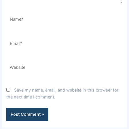
Name*
Email*
Website
Save my name, email, and website in this browser for
the next time I comment.