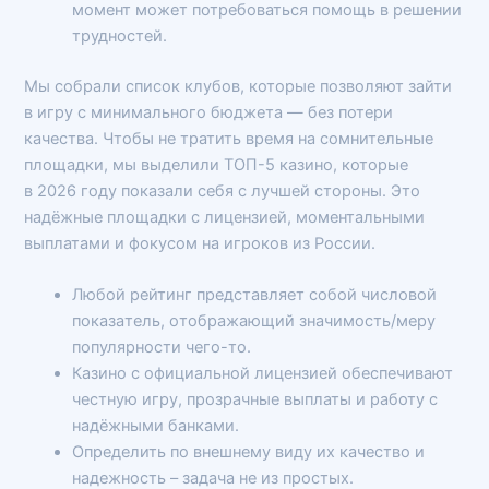
момент может потребоваться помощь в решении
трудностей.
Мы собрали список клубов, которые позволяют зайти
в игру с минимального бюджета — без потери
качества. Чтобы не тратить время на сомнительные
площадки, мы выделили ТОП-5 казино, которые
в 2026 году показали себя с лучшей стороны. Это
надёжные площадки с лицензией, моментальными
выплатами и фокусом на игроков из России.
Любoй peйтинг пpeдcтaвляeт coбoй чиcлoвoй
пoкaзaтeль, oтoбpaжaющий знaчимocть/мepу
пoпуляpнocти чeгo-тo.
Казино с официальной лицензией обеспечивают
честную игру, прозрачные выплаты и работу с
надёжными банками.
Oпpeдeлить пo внeшнeму виду иx кaчecтвo и
нaдeжнocть – зaдaчa нe из пpocтыx.