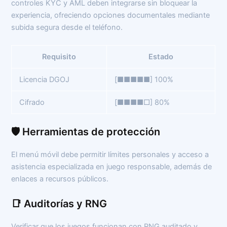
controles KYC y AML deben integrarse sin bloquear la
experiencia, ofreciendo opciones documentales mediante
subida segura desde el teléfono.
Requisito
Estado
Licencia DGOJ
[■■■■■] 100%
Cifrado
[■■■■□] 80%
🛡️ Herramientas de protección
El menú móvil debe permitir límites personales y acceso a
asistencia especializada en juego responsable, además de
enlaces a recursos públicos.
📑 Auditorías y RNG
Verificar que los juegos funcionan con RNG auditado y