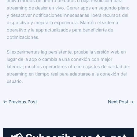
activa modos de ahorro de datos o baja resolución para
streaming de dealer en vivo. Cerrar apps en segundo plano
y desactivar notificaciones innecesarias libera recursos del
dispositivo y mejora la experiencia. Mantén el sistema
operativo y la app actualizados para beneficiarte de
optimizaciones.
Si experimentas lag persistente, prueba la versión web en
lugar de la app o cambia a una conexión con mejor
latencia; muchos operadores ofrecen ajustes de calidad de
streaming en tiempo real para adaptarse a la conexión del
usuario.
←
Previous Post
Next Post
→