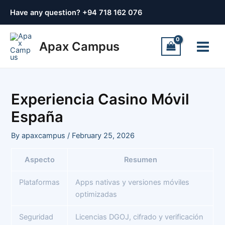
Skip
Post
Have any question? +
94 718 162 076
to
navigation
content
Main
Apax Campus
Menu
Experiencia Casino Móvil
España
By
apaxcampus
/
February 25, 2026
Aspecto
Resumen
Plataformas
Apps nativas y versiones móviles
optimizadas
Seguridad
Licencias DGOJ, cifrado y verificación