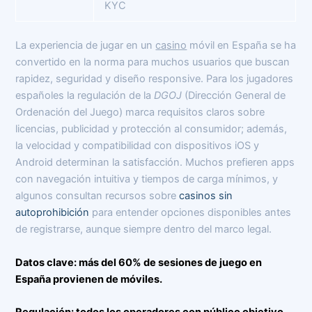
KYC
La experiencia de jugar en un
casino
móvil en España se ha
convertido en la norma para muchos usuarios que buscan
rapidez, seguridad y diseño responsive. Para los jugadores
españoles la regulación de la
DGOJ
(Dirección General de
Ordenación del Juego) marca requisitos claros sobre
licencias, publicidad y protección al consumidor; además,
la velocidad y compatibilidad con dispositivos iOS y
Android determinan la satisfacción. Muchos prefieren apps
con navegación intuitiva y tiempos de carga mínimos, y
algunos consultan recursos sobre
casinos sin
autoprohibición
para entender opciones disponibles antes
de registrarse, aunque siempre dentro del marco legal.
Datos clave: más del 60% de sesiones de juego en
España provienen de móviles.