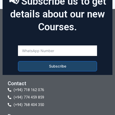
📢 Subscribe us to get
details about our new
Courses.
Subscribe
Contact
(+94) 718 162 076
(+94) 774 459 859
(+94) 768 404 350