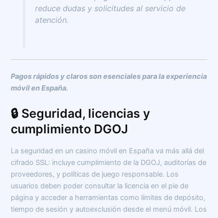
reduce dudas y solicitudes al servicio de
atención.
Pagos rápidos y claros son esenciales para la experiencia
móvil en España.
🔒 Seguridad, licencias y
cumplimiento DGOJ
La seguridad en un casino móvil en España va más allá del
cifrado SSL: incluye cumplimiento de la DGOJ, auditorías de
proveedores, y políticas de juego responsable. Los
usuarios deben poder consultar la licencia en el pie de
página y acceder a herramientas como límites de depósito,
tiempo de sesión y autoexclusión desde el menú móvil. Los