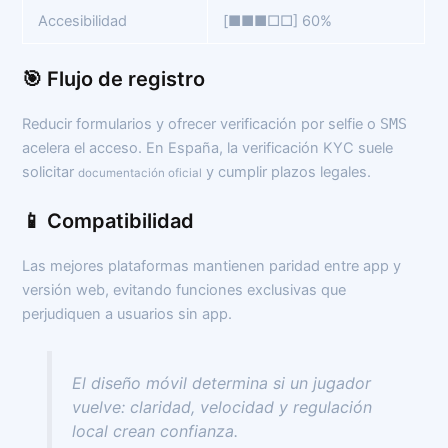
Accesibilidad
[■■■□□] 60%
🎯 Flujo de registro
Reducir formularios y ofrecer verificación por selfie o
SMS
acelera el acceso. En España, la verificación KYC suele
solicitar
y cumplir plazos legales.
documentación oficial
📱 Compatibilidad
Las mejores plataformas mantienen paridad entre app y
versión web, evitando funciones exclusivas que
perjudiquen a usuarios sin app.
El diseño móvil determina si un jugador
vuelve: claridad, velocidad y regulación
local crean confianza.