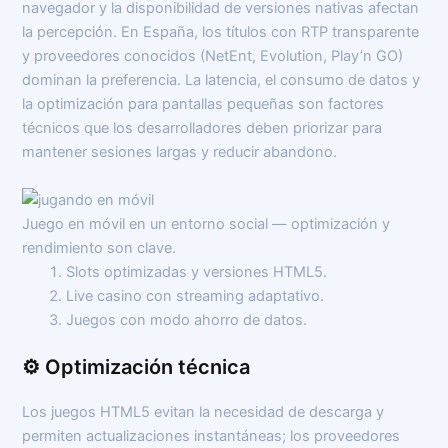
navegador y la disponibilidad de versiones nativas afectan
la percepción. En España, los títulos con RTP transparente
y proveedores conocidos (NetEnt, Evolution, Play’n GO)
dominan la preferencia. La latencia, el consumo de datos y
la optimización para pantallas pequeñas son factores
técnicos que los desarrolladores deben priorizar para
mantener sesiones largas y reducir abandono.
Juego en móvil en un entorno social — optimización y
rendimiento son clave.
Slots optimizadas y versiones HTML5.
Live casino con streaming adaptativo.
Juegos con modo ahorro de datos.
⚙️ Optimización técnica
Los juegos HTML5 evitan la necesidad de descarga y
permiten actualizaciones instantáneas; los proveedores