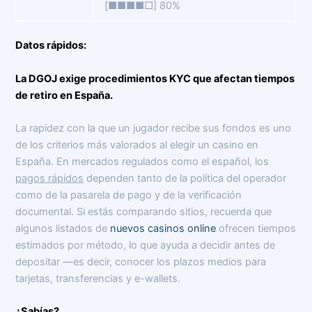
[■■■■□] 80%
Datos rápidos:
La DGOJ exige procedimientos KYC que afectan tiempos
de retiro en España.
La rapidez con la que un jugador recibe sus fondos es uno
de los criterios más valorados al elegir un casino en
España. En mercados regulados como el español, los
pagos rápidos
dependen tanto de la política del operador
como de la pasarela de pago y de la verificación
documental. Si estás comparando sitios, recuerda que
algunos listados de
nuevos casinos online
ofrecen tiempos
estimados por método, lo que ayuda a decidir antes de
depositar —es decir, conocer los plazos medios para
tarjetas, transferencias y e-wallets.
¿Sabías?