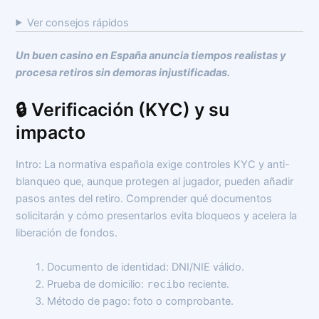
Ver consejos rápidos
Un buen casino en España anuncia tiempos realistas y
procesa retiros sin demoras injustificadas.
🔒 Verificación (KYC) y su
impacto
Intro: La normativa española exige controles KYC y anti-
blanqueo que, aunque protegen al jugador, pueden añadir
pasos antes del retiro. Comprender qué documentos
solicitarán y cómo presentarlos evita bloqueos y acelera la
liberación de fondos.
Documento de identidad: DNI/NIE válido.
Prueba de domicilio:
recibo
reciente.
Método de pago: foto o comprobante.