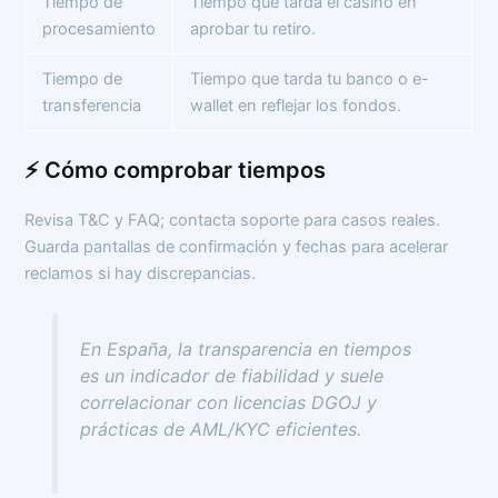
Tiempo de
Tiempo que tarda el casino en
procesamiento
aprobar tu retiro.
Tiempo de
Tiempo que tarda tu banco o e-
transferencia
wallet en reflejar los fondos.
⚡ Cómo comprobar tiempos
Revisa T&C y FAQ; contacta soporte para casos reales.
Guarda pantallas de confirmación y fechas para acelerar
reclamos si hay discrepancias.
En España, la transparencia en tiempos
es un indicador de fiabilidad y suele
correlacionar con licencias DGOJ y
prácticas de AML/KYC eficientes.