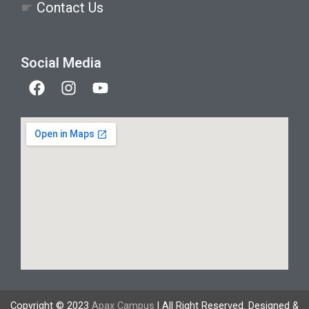
☛
Contact Us
Social Media
F
I
Y
a
n
o
c
s
u
e
t
t
b
a
u
o
g
b
o
r
e
k
a
m
Copyright © 2023
Apax Campus
| All Right Reserved. Designed &