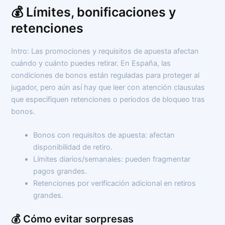
💰 Límites, bonificaciones y
retenciones
Intro: Las promociones y requisitos de apuesta afectan
cuándo y cuánto puedes retirar. En España, las
condiciones de bonos están reguladas para proteger al
jugador, pero aún así hay que leer con atención clausulas
que especifiquen retenciones o periodos de bloqueo tras
bonos.
Bonos con requisitos de apuesta: afectan
disponibilidad de retiro.
Límites diarios/semanales: pueden fragmentar
pagos grandes.
Retenciones por verificación adicional en retiros
grandes.
💰 Cómo evitar sorpresas