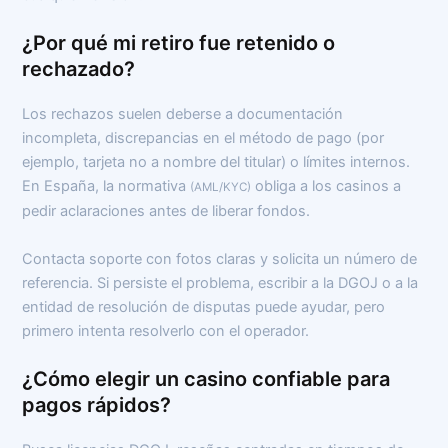
¿Por qué mi retiro fue retenido o
rechazado?
Los rechazos suelen deberse a documentación
incompleta, discrepancias en el método de pago (por
ejemplo, tarjeta no a nombre del titular) o límites internos.
En España, la normativa
obliga a los casinos a
(AML/KYC)
pedir aclaraciones antes de liberar fondos.
Contacta soporte con fotos claras y solicita un número de
referencia. Si persiste el problema, escribir a la DGOJ o a la
entidad de resolución de disputas puede ayudar, pero
primero intenta resolverlo con el operador.
¿Cómo elegir un casino confiable para
pagos rápidos?