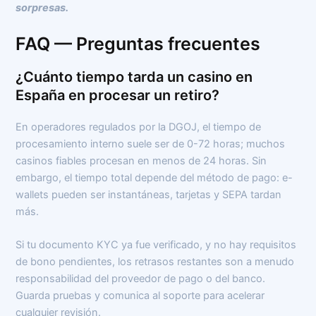
sorpresas.
FAQ — Preguntas frecuentes
¿Cuánto tiempo tarda un casino en
España en procesar un retiro?
En operadores regulados por la DGOJ, el tiempo de
procesamiento interno suele ser de 0-72 horas; muchos
casinos fiables procesan en menos de 24 horas. Sin
embargo, el tiempo total depende del método de pago: e-
wallets pueden ser instantáneas, tarjetas y SEPA tardan
más.
Si tu documento KYC ya fue verificado, y no hay requisitos
de bono pendientes, los retrasos restantes son a menudo
responsabilidad del proveedor de pago o del banco.
Guarda pruebas y comunica al soporte para acelerar
cualquier revisión.