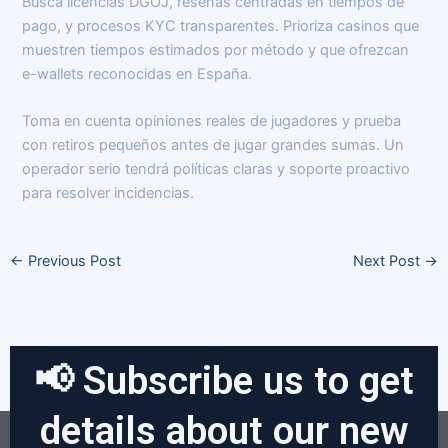
Busca licencias DGOJ, reseñas centradas en tiempos de
pago, y procesos KYC transparentes. Prioriza casinos que
muestren tiempos estimados por método y que ofrezcan
e-wallets reconocidas en España.
Toma en cuenta opiniones reales de jugadores y prueba
con retiros pequeños antes de jugar grandes sumas. Un
operador serio tendrá políticas claras y soporte proactivo
para resolver incidencias.
←
Previous Post
Next Post
→
📢 Subscribe us to get
details about our new