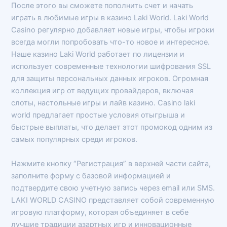
После этого вы сможете пополнить счет и начать
играть в любимые игры в казино Laki World. Laki World
Casino регулярно добавляет новые игры, чтобы игроки
всегда могли попробовать что-то новое и интересное.
Наше казино Laki World работает по лицензии и
использует современные технологии шифрования SSL
для защиты персональных данных игроков. Огромная
коллекция игр от ведущих провайдеров, включая
слоты, настольные игры и лайв казино. Casino laki
world предлагает простые условия отыгрыша и
быстрые выплаты, что делает этот промокод одним из
самых популярных среди игроков.
Нажмите кнопку “Регистрация” в верхней части сайта,
заполните форму с базовой информацией и
подтвердите свою учетную запись через email или SMS.
LAKI WORLD CASINO представляет собой современную
игровую платформу, которая объединяет в себе
лучшие традиции азартных игр и инновационные