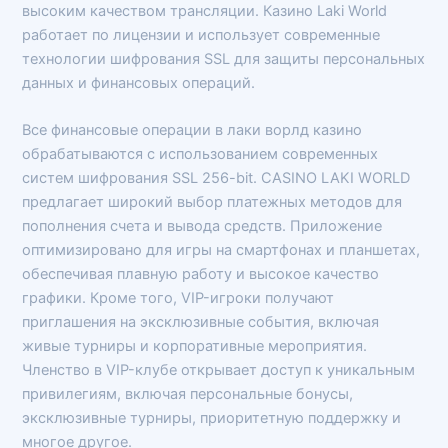
высоким качеством трансляции. Казино Laki World
работает по лицензии и использует современные
технологии шифрования SSL для защиты персональных
данных и финансовых операций.
Все финансовые операции в лаки ворлд казино
обрабатываются с использованием современных
систем шифрования SSL 256-bit. CASINO LAKI WORLD
предлагает широкий выбор платежных методов для
пополнения счета и вывода средств. Приложение
оптимизировано для игры на смартфонах и планшетах,
обеспечивая плавную работу и высокое качество
графики. Кроме того, VIP-игроки получают
приглашения на эксклюзивные события, включая
живые турниры и корпоративные мероприятия.
Членство в VIP-клубе открывает доступ к уникальным
привилегиям, включая персональные бонусы,
эксклюзивные турниры, приоритетную поддержку и
многое другое.