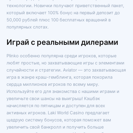
технологии. Новички получают приветственный пакет,
который включает 100% бонус на первый депозит до
50,000 рублей плюс 100 бесплатных вращений в
популярных слотах.
Играй с реальными дилерами
Plinko особенно популярна среди игроков, которые
любят простые, но захватывающие игры с элементами
случайности и стратегии. Aviator — это захватывающая
игра в жанре краш-гемблинга, которая покорила
сердца миллионов игроков по всему миру.
Используйте его для знакомства с нашими играми и
увеличьте свои шансы на выигрыш! Кэшбэк
начисляется по пятницам и доступен для всех
активных игроков. Laki World Casino предлагает
щедрую систему бонусов, которая поможет вам
увеличить свой банкролл и получить больше