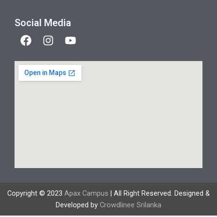
Social Media
F
I
Y
a
n
o
c
s
u
e
t
t
b
a
u
o
g
b
o
r
e
k
a
m
Copyright © 2023
Apax Campus
| All Right Reserved. Designed &
Developed by
Crowdlinee Srilanka