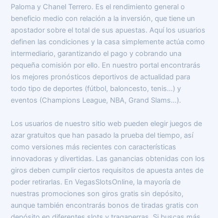
Paloma y Chanel Terrero. Es el rendimiento general o
beneficio medio con relación a la inversión, que tiene un
apostador sobre el total de sus apuestas. Aquí los usuarios
definen las condiciones y la casa simplemente actúa como
intermediario, garantizando el pago y cobrando una
pequeña comisión por ello. En nuestro portal encontrarás
los mejores pronósticos deportivos de actualidad para
todo tipo de deportes (fútbol, baloncesto, tenis…) y
eventos (Champions League, NBA, Grand Slams…).
Los usuarios de nuestro sitio web pueden elegir juegos de
azar gratuitos que han pasado la prueba del tiempo, así
como versiones más recientes con características
innovadoras y divertidas. Las ganancias obtenidas con los
giros deben cumplir ciertos requisitos de apuesta antes de
poder retirarlas. En VegasSlotsOnline, la mayoría de
nuestras promociones son giros gratis sin depósito,
aunque también encontrarás bonos de tiradas gratis con
depósito en diferentes slots y tragaperras. Si buscas más