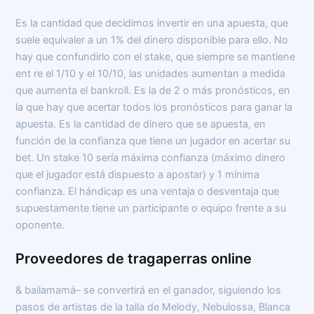
Es la cantidad que decidimos invertir en una apuesta, que
suele equivaler a un 1% del dinero disponible para ello. No
hay que confundirlo con el stake, que siempre se mantiene
ent re el 1/10 y el 10/10, las unidades aumentan a medida
que aumenta el bankroll. Es la de 2 o más pronósticos, en
la que hay que acertar todos los pronósticos para ganar la
apuesta. Es la cantidad de dinero que se apuesta, en
función de la confianza que tiene un jugador en acertar su
bet. Un stake 10 sería máxima confianza (máximo dinero
que el jugador está dispuesto a apostar) y 1 mínima
confianza. El hándicap es una ventaja o desventaja que
supuestamente tiene un participante o equipo frente a su
oponente.
Proveedores de tragaperras online
& bailamamá– se convertirá en el ganador, siguiendo los
pasos de artistas de la talla de Melody, Nebulossa, Blanca