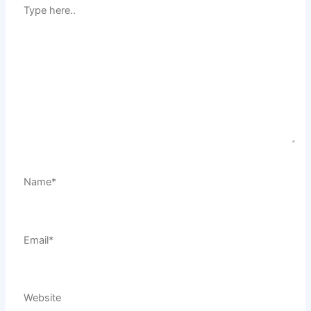
Type
here..
Name*
Email*
Website