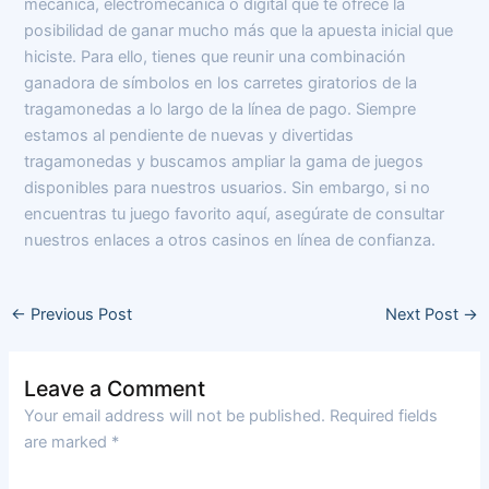
mecánica, electromecánica o digital que te ofrece la
posibilidad de ganar mucho más que la apuesta inicial que
hiciste. Para ello, tienes que reunir una combinación
ganadora de símbolos en los carretes giratorios de la
tragamonedas a lo largo de la línea de pago. Siempre
estamos al pendiente de nuevas y divertidas
tragamonedas y buscamos ampliar la gama de juegos
disponibles para nuestros usuarios. Sin embargo, si no
encuentras tu juego favorito aquí, asegúrate de consultar
nuestros enlaces a otros casinos en línea de confianza.
←
Previous Post
Next Post
→
Leave a Comment
Your email address will not be published.
Required fields
are marked
*