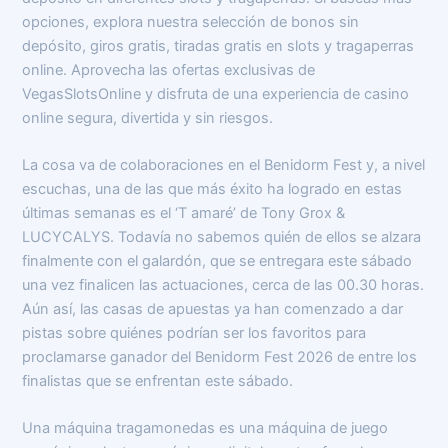
opciones, explora nuestra selección de bonos sin
depósito, giros gratis, tiradas gratis en slots y tragaperras
online. Aprovecha las ofertas exclusivas de
VegasSlotsOnline y disfruta de una experiencia de casino
online segura, divertida y sin riesgos.
La cosa va de colaboraciones en el Benidorm Fest y, a nivel
escuchas, una de las que más éxito ha logrado en estas
últimas semanas es el ‘T amaré’ de Tony Grox &
LUCYCALYS. Todavía no sabemos quién de ellos se alzara
finalmente con el galardón, que se entregara este sábado
una vez finalicen las actuaciones, cerca de las 00.30 horas.
Aún así, las casas de apuestas ya han comenzado a dar
pistas sobre quiénes podrían ser los favoritos para
proclamarse ganador del Benidorm Fest 2026 de entre los
finalistas que se enfrentan este sábado.
Una máquina tragamonedas es una máquina de juego