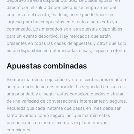
deportivo se está disputando. Solo se puede apostar en
directo con el saldo disponible que se tenga antes del
comienzo del evento, es decir, no se puede hacer un
ingreso para hacer apuestas en directo a un evento ya
comenzado. Los mercados son las apuestas disponibles
para un evento deportivo. Hay mercados que están
presentes en todas las casas de apuestas y otros que solo
están disponibles en determinadas casas, según su oferta.
Apuestas combinadas
Siempre mantén un ojo crítico y no te sientas presionado a
aceptar nada de un desconocido. La seguridad en línea es
una prioridad, y al seguir estos consejos, puedes disfrutar
de una variedad de conversaciones interesantes y seguras.
Recuerda que cada instante que pasas en línea debe ser
tanto divertido como seguro, así que mantén estas
precauciones en mente mientras exploras nuevas
conexiones.