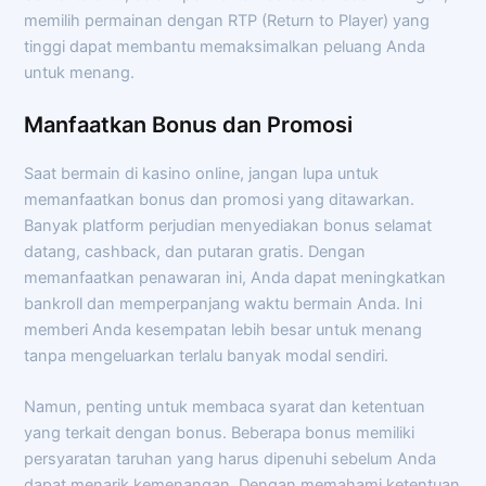
memilih permainan dengan RTP (Return to Player) yang
tinggi dapat membantu memaksimalkan peluang Anda
untuk menang.
Manfaatkan Bonus dan Promosi
Saat bermain di kasino online, jangan lupa untuk
memanfaatkan bonus dan promosi yang ditawarkan.
Banyak platform perjudian menyediakan bonus selamat
datang, cashback, dan putaran gratis. Dengan
memanfaatkan penawaran ini, Anda dapat meningkatkan
bankroll dan memperpanjang waktu bermain Anda. Ini
memberi Anda kesempatan lebih besar untuk menang
tanpa mengeluarkan terlalu banyak modal sendiri.
Namun, penting untuk membaca syarat dan ketentuan
yang terkait dengan bonus. Beberapa bonus memiliki
persyaratan taruhan yang harus dipenuhi sebelum Anda
dapat menarik kemenangan. Dengan memahami ketentuan