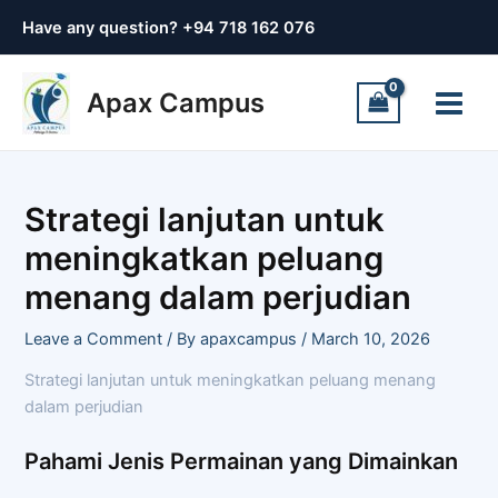
Skip
Post
Have any question? +
94 718 162 076
to
navigation
content
Main
Apax Campus
Menu
Strategi lanjutan untuk
meningkatkan peluang
menang dalam perjudian
Leave a Comment
/ By
apaxcampus
/
March 10, 2026
Strategi lanjutan untuk meningkatkan peluang menang
dalam perjudian
Pahami Jenis Permainan yang Dimainkan