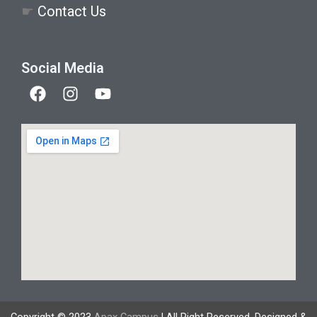
☛
Contact Us
Social Media
F
I
Y
a
n
o
c
s
u
e
t
t
b
a
u
o
g
b
o
r
e
k
a
m