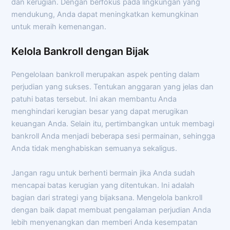
dan kerugian. Dengan berfokus pada lingkungan yang
mendukung, Anda dapat meningkatkan kemungkinan
untuk meraih kemenangan.
Kelola Bankroll dengan Bijak
Pengelolaan bankroll merupakan aspek penting dalam
perjudian yang sukses. Tentukan anggaran yang jelas dan
patuhi batas tersebut. Ini akan membantu Anda
menghindari kerugian besar yang dapat merugikan
keuangan Anda. Selain itu, pertimbangkan untuk membagi
bankroll Anda menjadi beberapa sesi permainan, sehingga
Anda tidak menghabiskan semuanya sekaligus.
Jangan ragu untuk berhenti bermain jika Anda sudah
mencapai batas kerugian yang ditentukan. Ini adalah
bagian dari strategi yang bijaksana. Mengelola bankroll
dengan baik dapat membuat pengalaman perjudian Anda
lebih menyenangkan dan memberi Anda kesempatan